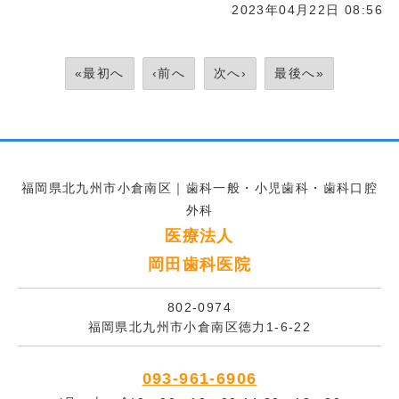
2023年04月22日 08:56
«最初へ
‹前へ
次へ›
最後へ»
福岡県北九州市小倉南区｜歯科一般・小児歯科・歯科口腔
外科
医療法人
岡田歯科医院
802-0974
福岡県北九州市小倉南区徳力1-6-22
093-961-6906