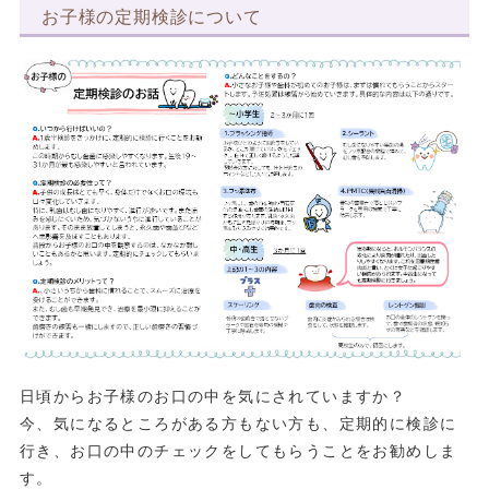
お子様の定期検診について
日頃からお子様のお口の中を気にされていますか？
今、気になるところがある方もない方も、定期的に検診に
行き、お口の中のチェックをしてもらうことをお勧めしま
す。