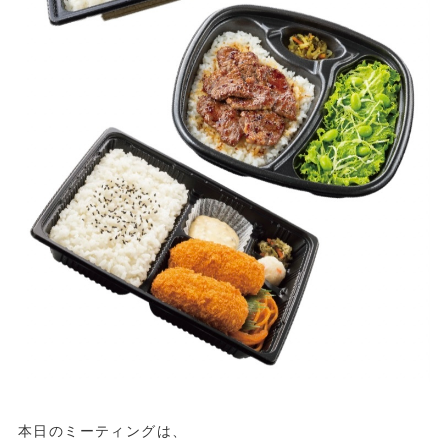
本日のミーティングは、