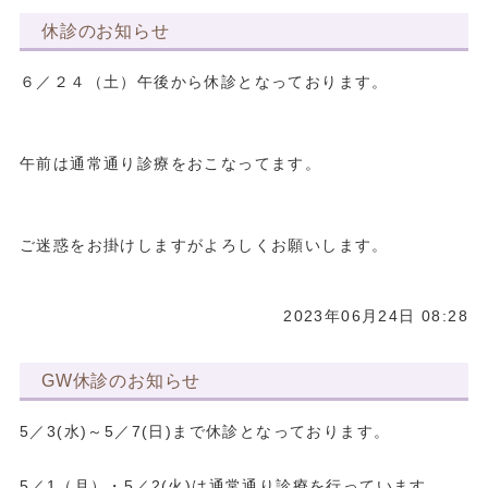
休診のお知らせ
６／２４（土）午後から休診となっております。
午前は通常通り診療をおこなってます。
ご迷惑をお掛けしますがよろしくお願いします。
2023年06月24日 08:28
GW休診のお知らせ
5／3(水)～5／7(日)まで休診となっております。
5／1（月）・5／2(火)は通常通り診療を行っています。