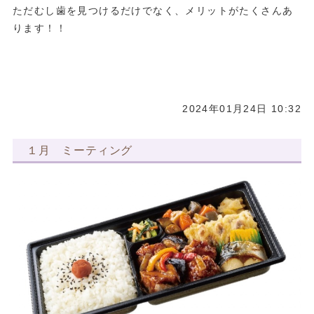
ただむし歯を見つけるだけでなく、メリットがたくさんあ
ります！！
2024年01月24日 10:32
１月 ミーティング