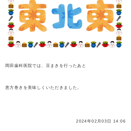
岡田歯科医院では、豆まきを行ったあと
恵方巻きを美味しくいただきました。
2024年02月03日 14:06