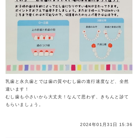
乳歯と永久歯とでは歯の質やむし歯の進行速度など、全然
違います！
むし歯も小さいから大丈夫！なんて思わず、きちんと診て
もらいましょう。
2024年01月31日 15:36