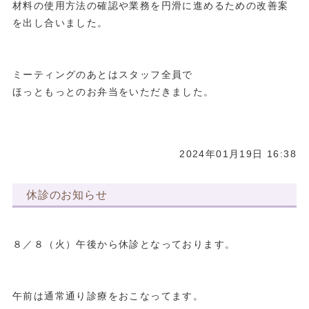
材料の使用方法の確認や業務を円滑に進めるための改善案
を出し合いました。
ミーティングのあとはスタッフ全員で
ほっともっとのお弁当をいただきました。
2024年01月19日 16:38
休診のお知らせ
８／８（火）午後から休診となっております。
午前は通常通り診療をおこなってます。