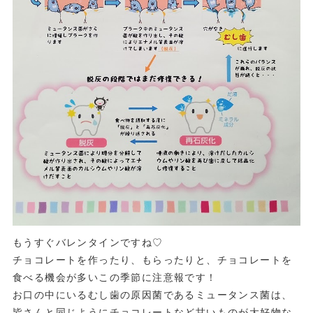
もうすぐバレンタインですね♡
チョコレートを作ったり、もらったりと、チョコレートを
食べる機会が多いこの季節に注意報です！
お口の中にいるむし歯の原因菌であるミュータンス菌は、
皆さんと同じようにチョコレートなど甘いものが大好物な