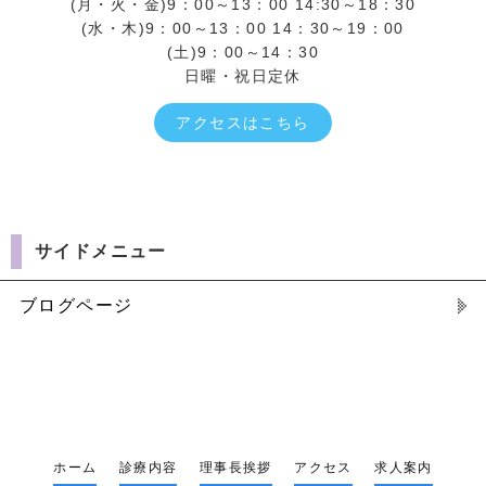
(月・火・金)9：00～13：00 14:30～18：30
(水・木)9：00～13：00 14：30～19：00
(土)9：00～14：30
日曜・祝日定休
アクセスはこちら
サイドメニュー
ブログページ
ホーム
診療内容
理事長挨拶
アクセス
求人案内