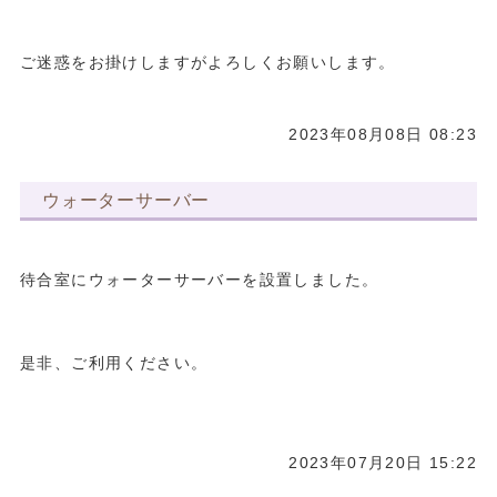
ご迷惑をお掛けしますがよろしくお願いします。
2023年08月08日 08:23
ウォーターサーバー
待合室にウォーターサーバーを設置しました。
是非、ご利用ください。
2023年07月20日 15:22