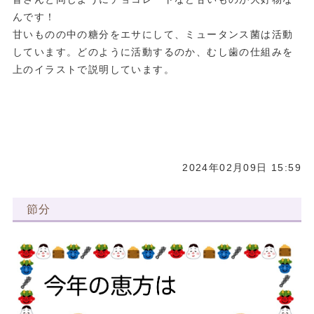
んです！
甘いものの中の糖分をエサにして、ミュータンス菌は活動
しています。どのように活動するのか、むし歯の仕組みを
上のイラストで説明しています。
2024年02月09日 15:59
節分