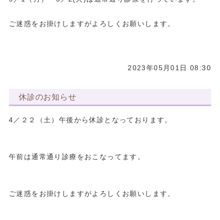
ご迷惑をお掛けしますがよろしくお願いします。
2023年05月01日 08:30
休診のお知らせ
4／２２（土）午後から休診となっております。
午前は通常通り診療をおこなってます。
ご迷惑をお掛けしますがよろしくお願いします。