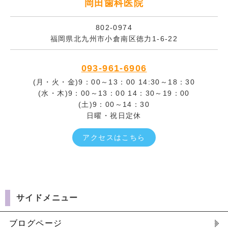
岡田歯科医院
802-0974
福岡県北九州市小倉南区徳力1-6-22
093-961-6906
(月・火・金)9：00～13：00 14:30～18：30
(水・木)9：00～13：00 14：30～19：00
(土)9：00～14：30
日曜・祝日定休
アクセスはこちら
サイドメニュー
ブログページ