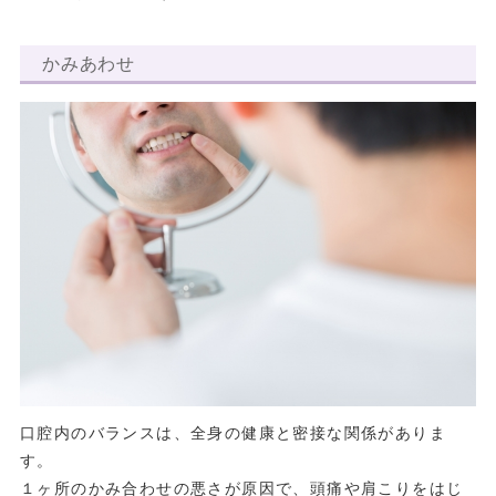
かみあわせ
口腔内のバランスは、全身の健康と密接な関係がありま
す。
１ヶ所のかみ合わせの悪さが原因で、頭痛や肩こりをはじ