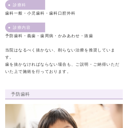
診療科
歯科一般・小児歯科・歯科口腔外科
診療内容
予防歯科・義歯・歯周病・かみあわせ・抜歯
当院はなるべく抜かない、削らない治療を推奨していま
す。
歯を抜かなければならない場合も、ご説明・ご納得いただ
いた上で施術を行っております。
予防歯科