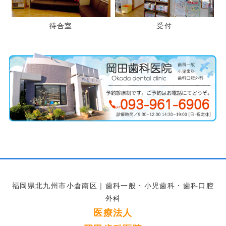
待合室
受付
福岡県北九州市小倉南区｜歯科一般・小児歯科・歯科口腔
外科
医療法人