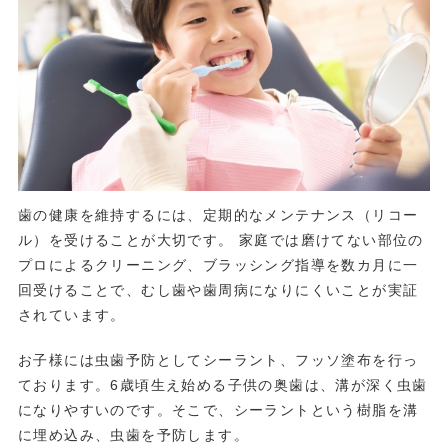
歯の健康を維持するには、定期的なメンテナンス（リコー
ル）を受けることが大切です。 家庭では磨けてない部位の
プロによるクリーニング、ブラッシング指導を数カ月に一
回受けることで、むし歯や歯周病になりにくいことが実証
されています。
お子様には虫歯予防としてシーラント、フッソ塗布を行っ
ております。6歳頃生え始める子供の奥歯は、溝が深く虫歯
になりやすいのです。そこで、シーラントという樹脂を溝
に埋め込み、虫歯を予防します。