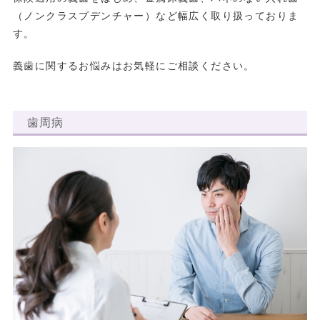
（ノンクラスプデンチャー）など幅広く取り扱っておりま
す。
義歯に関するお悩みはお気軽にご相談ください。
歯周病