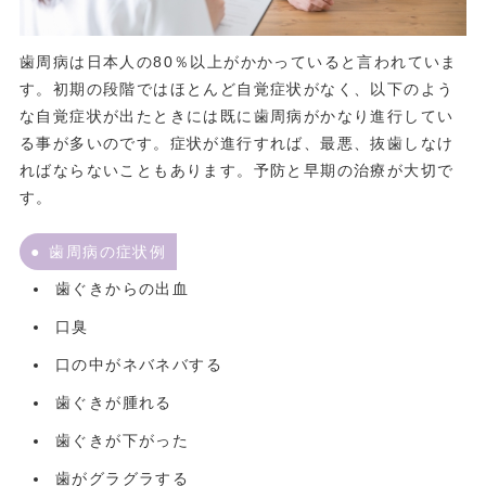
歯周病は日本人の80％以上がかかっていると言われていま
す。初期の段階ではほとんど自覚症状がなく、以下のよう
な自覚症状が出たときには既に歯周病がかなり進行してい
る事が多いのです。症状が進行すれば、最悪、抜歯しなけ
ればならないこともあります。予防と早期の治療が大切で
す。
歯周病の症状例
歯ぐきからの出血
口臭
口の中がネバネバする
歯ぐきが腫れる
歯ぐきが下がった
歯がグラグラする