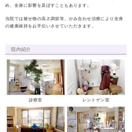
め、全身に影響を及ぼすこともあります。
当院では被せ物の高さ調節等、かみ合わせ治療により全身
の健康維持をお手伝いさせていただきます。
院内紹介
診療室
レントゲン室