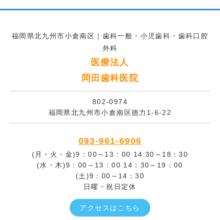
福岡県北九州市小倉南区｜歯科一般・小児歯科・歯科口腔
外科
医療法人
岡田歯科医院
802-0974
福岡県北九州市小倉南区徳力1-6-22
093-961-6906
(月・火・金)9：00～13：00 14:30～18：30
(水・木)9：00～13：00 14：30～19：00
(土)9：00～14：30
日曜・祝日定休
アクセスはこちら