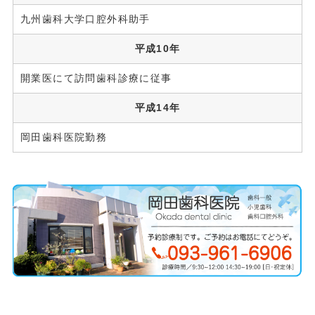
九州歯科大学口腔外科助手
平成10年
開業医にて訪問歯科診療に従事
平成14年
岡田歯科医院勤務