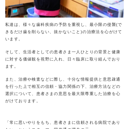
私達は、様々な歯科疾病の予防を重視し、最小限の侵襲(で
きるだけ歯を削らない、抜かないこと)の治療法を心がけて
います。
そして、生活者としての患者さま一人ひとりの背景と健康
に対する価値観を視野に入れ、日々臨床に取り組んでおり
ます。
また、治療や検査などに際し、十分な情報提供と意思疎通
を行った上で相互の信頼・協力関係の下、治療方法などの
選択について、患者さまの意思を最大限尊重した治療を心
がけております。
「常に思いやりをもち、患者さまに信頼される病院であり