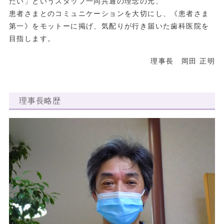
たい」というスタッフ一同共通の理念の元、
患者さまとのコミュニケーションを大切にし、《患者さま
第一》をモットーに掲げ、気配りが行き届いた歯科医院を
目指します。
理事長 岡田 正明
理事長略歴