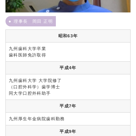
理事長 岡田 正明
昭和63年
九州歯科大学卒業
歯科医師免許取得
平成4年
九州歯科大学 大学院修了
（口腔外科学）歯学博士
同大学口腔外科助手
平成7年
九州厚生年金病院歯科勤務
平成9年