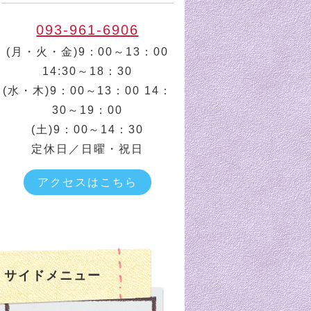
093-961-6906
(月・火・金)9：00～13：00
14:30～18：30
(水・木)9：00～13：00 14：
30～19：00
(土)9：00～14：30
定休日／日曜・祝日
アクセスはこちら
サイドメニュー