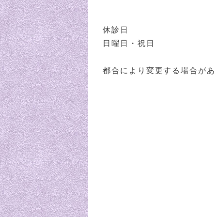
休診日
日曜日・祝日
都合により変更する場合があ