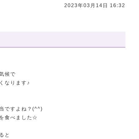
2023年03月14日 16:32
気候で
くなります♪
ですよね？(^^)
を食べました☆
ると