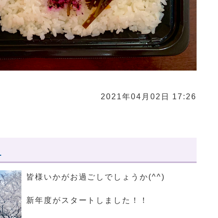
2021年04月02日 17:26
！
皆様いかがお過ごしでしょうか(^^)
新年度がスタートしました！！