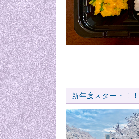
新年度スタート！