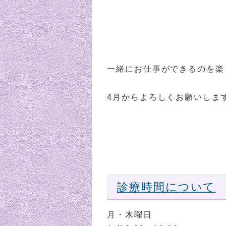
一緒にお仕事ができるのを楽
4月からよろしくお願いしま
診療時間について
月・木曜日