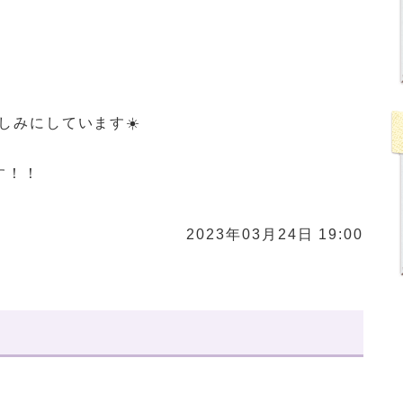
しみにしています☀️
す！！
2023年03月24日 19:00