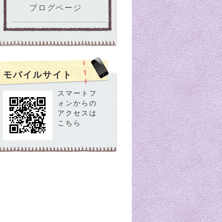
ブログページ
モバイルサイト
スマートフ
ォンからの
アクセスは
こちら