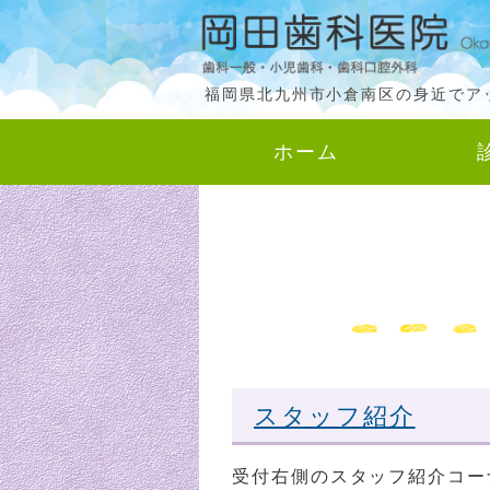
福岡県北九州市小倉南区の身近でア
ホーム
スタッフ紹介
受付右側のスタッフ紹介コー