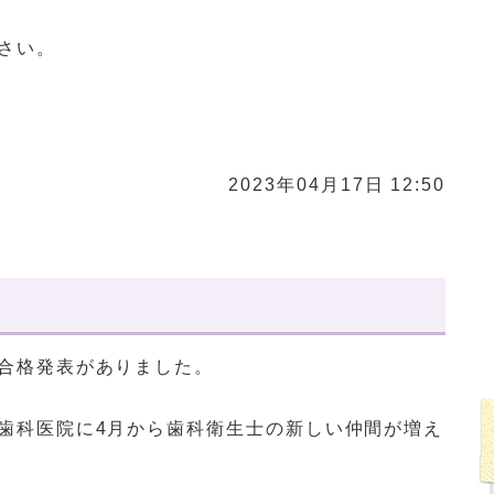
さい。
2023年04月17日 12:50
合格発表がありました。
歯科医院に4月から歯科衛生士の新しい仲間が増え