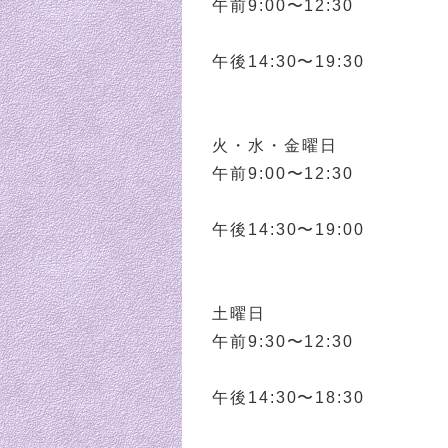
午前9:00〜12:30
午後14:30〜19:30
火・水・金曜日
午前9:00〜12:30
午後14:30〜19:00
土曜日
午前9:30〜12:30
午後14:30〜18:30